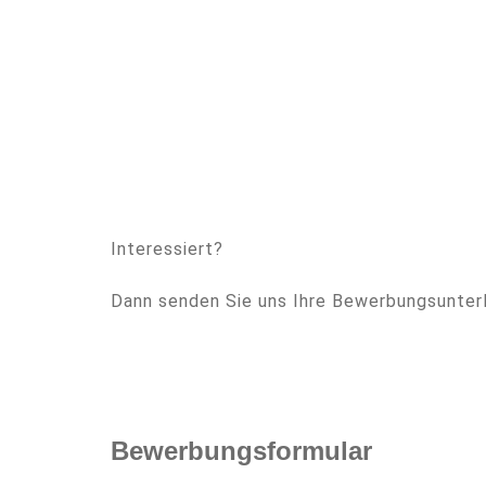
Interessiert?
Dann senden Sie uns Ihre Bewerbungsunterl
Bewerbungsformular