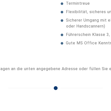
Termintreue
Flexibilität, sicheres
Sicherer Umgang mit e
oder Handscannern)
Führerschein Klasse 3,
Gute MS Office Kennt
agen an die unten angegebene Adresse oder füllen Sie 