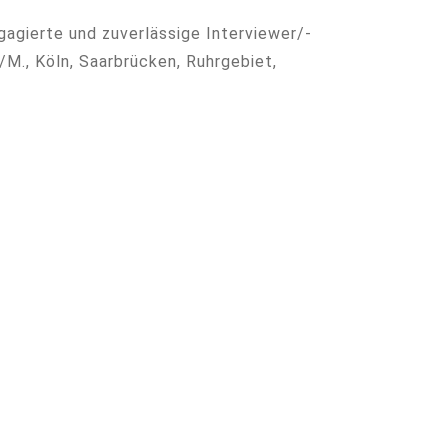
agierte und zuverlässige Interviewer/-
/M., Köln, Saarbrücken, Ruhrgebiet,