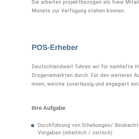
Sie arbeiten projektbezogen als freie Mitarb
Monate zur Verfügung stehen können.
POS-Erheber
Deutschlandweit führen wir für namhafte 
Drogeriemärkten durch. Für den weiteren A
innen, welche zuverlässig und engagiert ei
Ihre Aufgabe
Durchführung von Erhebungen/ Beobacht
Vorgaben (inhaltlich / zeitlich)