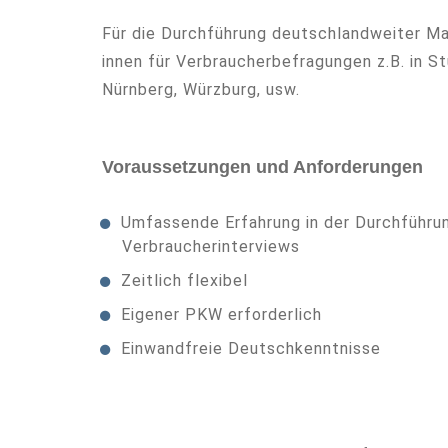
Für die Durchführung deutschlandweiter Ma
innen für Verbraucherbefragungen z.B. in S
Nürnberg, Würzburg, usw.
Voraussetzungen und Anforderungen
Umfassende Erfahrung in der Durchführu
Verbraucherinterviews
Zeitlich flexibel
Eigener PKW erforderlich
Einwandfreie Deutschkenntnisse